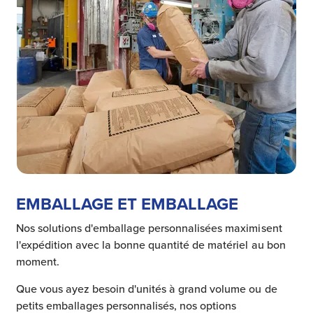
EMBALLAGE ET EMBALLAGE
Nos solutions d'emballage personnalisées maximisent
l'expédition avec la bonne quantité de matériel au bon
moment.
Que vous ayez besoin d'unités à grand volume ou de
petits emballages personnalisés, nos options