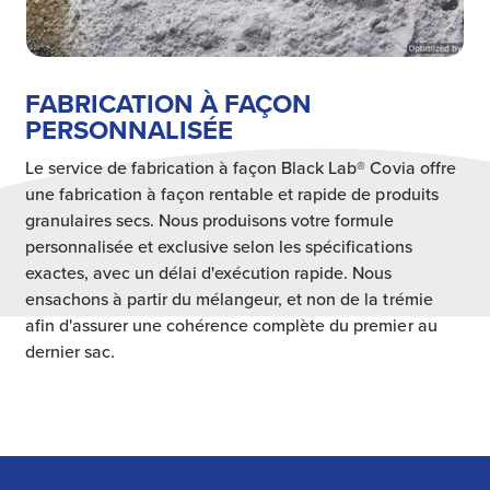
FABRICATION À FAÇON
PERSONNALISÉE
Le service de fabrication à façon Black Lab® Covia offre
une fabrication à façon rentable et rapide de produits
granulaires secs. Nous produisons votre formule
personnalisée et exclusive selon les spécifications
exactes, avec un délai d'exécution rapide. Nous
ensachons à partir du mélangeur, et non de la trémie
afin d'assurer une cohérence complète du premier au
dernier sac.