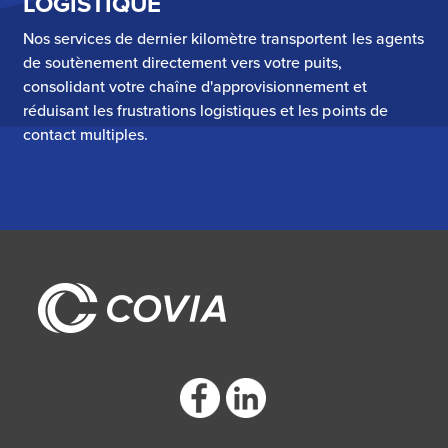
LOGISTIQUE
Nos services de dernier kilomètre transportent les agents
de soutènement directement vers votre puits,
consolidant votre chaîne d'approvisionnement et
réduisant les frustrations logistiques et les points de
contact multiples.
https://www.facebook.com/CoviaCorp/
https://www.linkedin.com/company/c