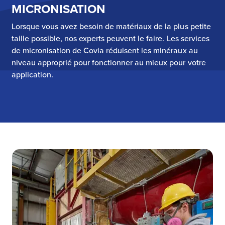
MICRONISATION
Lorsque vous avez besoin de matériaux de la plus petite
taille possible, nos experts peuvent le faire. Les services
de micronisation de Covia réduisent les minéraux au
niveau approprié pour fonctionner au mieux pour votre
application.