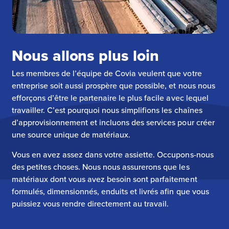
Nous allons plus loin
Les membres de l’équipe de Covia veulent que votre
entreprise soit aussi prospère que possible, et nous nous
efforçons d’être le partenaire le plus facile avec lequel
travailler. C’est pourquoi nous simplifions les chaînes
d’approvisionnement et incluons des services pour créer
une source unique de matériaux.
Vous en avez assez dans votre assiette. Occupons-nous
des petites choses. Nous nous assurerons que les
matériaux dont vous avez besoin sont parfaitement
formulés, dimensionnés, enduits et livrés afin que vous
puissiez vous rendre directement au travail.