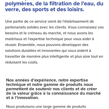
polymères, de la filtration de l'eau, du
verre, des sports et des loisirs.
Une partie de ce service vient de l'établissement de
partenariats solides avec les clients. Vous connaissez vos
besoins et le créneau du marché, et nous avons les
matériaux et l'expertise technique pour vous aider à
réussir. Ensemble, nous pouvons développer des
solutions durables et innovantes qui vous aident à
travailler de manière plus intelligente et plus sûre tout en
réduisant les coûts.
Nos années d'expérience, notre expertise
technique et notre gamme de produits nous
permettent de soutenir nos clients et de créer
de la valeur grâce à la connaissance du marché
et à l'innovation.
Nous produisons une large gamme de produits