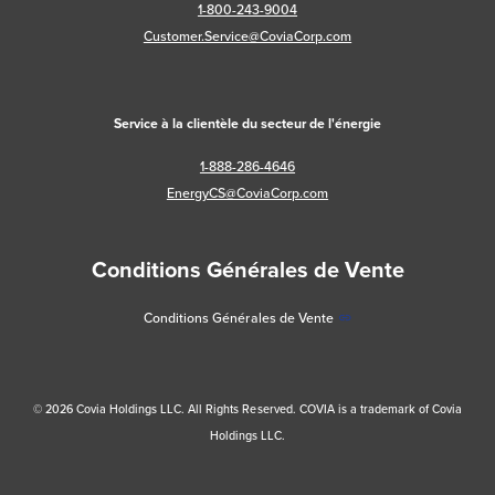
1-800-243-9004
Customer.Service@CoviaCorp.com
Service à la clientèle du secteur de l'énergie
1-888-286-4646
EnergyCS@CoviaCorp.com
Conditions Générales de Vente
Conditions Générales de Vente
© 2026 Covia Holdings LLC. All Rights Reserved. COVIA is a trademark of Covia
Holdings LLC.