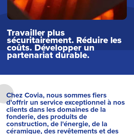
Travailler plus
sécuritairement. Réduire les
coûts. Développer un
partenariat durable.
Chez Covia, nous sommes fiers
d'offrir un service exceptionnel à nos
clients dans les domaines de la
fonderie, des produits de
construction, de l'énergie, de la
céramique, des revêtements et des