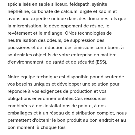
spécialisés en sable siliceux, feldspath, syénite
néphéline, carbonate de calcium, argile et kaolin et
avons une expertise unique dans des domaines tels que
la micronisation, le développement de résine, le
revêtement et le mélange. ONos technologies de
neutralisation des odeurs, de suppression des
poussières et de réduction des émissions contribuent à
soutenir les objectifs de votre entreprise en matière
d'environnement, de santé et de sécurité (ESS).
Notre équipe technique est disponible pour discuter de
vos besoins uniques et développer une solution pour
répondre à vos exigences de production et vos
obligations environnementales.Ces ressources,
combinées à nos installations de pointe, à nos
emballages et à un réseau de distribution complet, nous
permettent d'obtenir le bon produit au bon endroit et au
bon moment, à chaque fois.