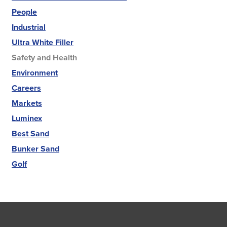
People
Industrial
Ultra White Filler
Safety and Health
Environment
Careers
Markets
Luminex
Best Sand
Bunker Sand
Golf