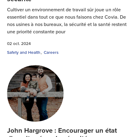
Cultiver un environnement de travail sûr joue un rôle
essentiel dans tout ce que nous faisons chez Covia. De
nos usines à nos bureaux, la sécurité et la santé restent
une priorité constante pour
02 oct. 2024
Safety and Health
Careers
John Hargrove : Encourager un état