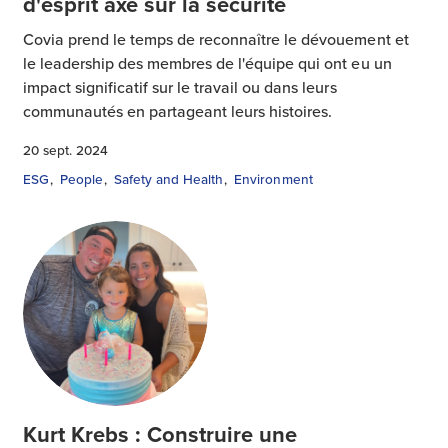
d'esprit axé sur la sécurité
Covia prend le temps de reconnaître le dévouement et
le leadership des membres de l'équipe qui ont eu un
impact significatif sur le travail ou dans leurs
communautés en partageant leurs histoires.
20 sept. 2024
ESG
People
Safety and Health
Environment
Kurt Krebs : Construire une