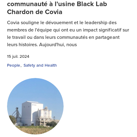
communauté à l'usine Black Lab
Chardon de Covia
Covia souligne le dévouement et le leadership des
membres de l'équipe qui ont eu un impact significatif sur
le travail ou dans leurs communautés en partageant
leurs histoires. Aujourd'hui, nous
15 juil. 2024
People
Safety and Health