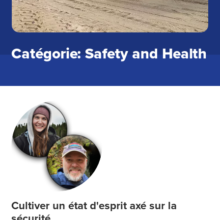
Catégorie: Safety and Health
Cultiver un état d'esprit axé sur la
sécurité