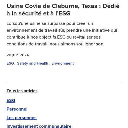
Usine Covia de Cleburne, Texas : Dédié
à la sécurité et à l'ESG
Lorsqu'une usine se surpasse pour créer un
environnement de travail sûr, prendre une initiative qui
contribue à nos objectifs ESG ou revitaliser ses
conditions de travail, nous aimons souligner son
20 juin 2024
ESG
Safety and Health
Environment
Tous les articles
ESG
Personnel
Les personnes
Investissement communautaire