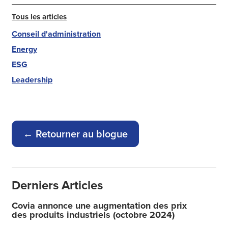
Tous les articles
Conseil d'administration
Energy
ESG
Leadership
← Retourner au blogue
Derniers Articles
Covia annonce une augmentation des prix
des produits industriels (octobre 2024)