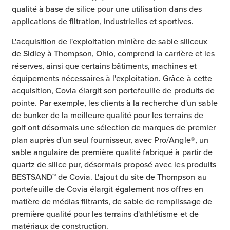
qualité à base de silice pour une utilisation dans des
applications de filtration, industrielles et sportives.
L'acquisition de l'exploitation minière de sable siliceux
de Sidley à Thompson, Ohio, comprend la carrière et les
réserves, ainsi que certains bâtiments, machines et
équipements nécessaires à l'exploitation. Grâce à cette
acquisition, Covia élargit son portefeuille de produits de
pointe. Par exemple, les clients à la recherche d'un sable
de bunker de la meilleure qualité pour les terrains de
golf ont désormais une sélection de marques de premier
plan auprès d'un seul fournisseur, avec Pro/Angle®, un
sable angulaire de première qualité fabriqué à partir de
quartz de silice pur, désormais proposé avec les produits
BESTSAND™ de Covia. L'ajout du site de Thompson au
portefeuille de Covia élargit également nos offres en
matière de médias filtrants, de sable de remplissage de
première qualité pour les terrains d'athlétisme et de
matériaux de construction.