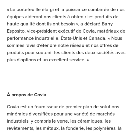
« Le portefeuille élargi et la puissance combinée de nos
équipes aideront nos clients à obtenir les produits de
haute qualité dont ils ont besoin », a déclaré Barry
Esposito, vice-président exécutif de Covia, matériaux de
performance industrielle, États-Unis et Canada. « Nous
sommes ravis d'étendre notre réseau et nos offres de
produits pour soutenir les clients des deux sociétés avec
plus d'options et un excellent service. »
À propos de Covia
Covia est un fournisseur de premier plan de solutions
minérales diversifiées pour une variété de marchés
industriels, y compris le verre, les céramiques, les
revêtements, les métaux, la fonderie, les polymères, la