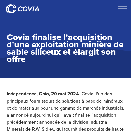
Covia finalise l'acquisition
d'une exploitation minière de
sable siliceux et élargit son
offre
Independence, Ohio, 20 mai 2024-
Covia, l'un des
principaux fournisseurs de solutions à base de minéraux
et de matériaux pour une gamme de marchés industriels,
a annoncé aujourd'hui qu'il avait finalisé l'acquisition
précédemment annoncée de la division Industrial
Minerals de R.W. Sidley, qui fournit des produits de haute