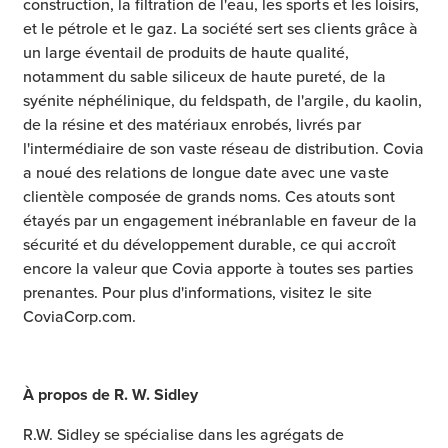
construction, la filtration de l'eau, les sports et les loisirs,
et le pétrole et le gaz. La société sert ses clients grâce à
un large éventail de produits de haute qualité,
notamment du sable siliceux de haute pureté, de la
syénite néphélinique, du feldspath, de l'argile, du kaolin,
de la résine et des matériaux enrobés, livrés par
l'intermédiaire de son vaste réseau de distribution. Covia
a noué des relations de longue date avec une vaste
clientèle composée de grands noms. Ces atouts sont
étayés par un engagement inébranlable en faveur de la
sécurité et du développement durable, ce qui accroît
encore la valeur que Covia apporte à toutes ses parties
prenantes. Pour plus d'informations, visitez le site
CoviaCorp.com.
À propos de R. W. Sidley
R.W. Sidley se spécialise dans les agrégats de