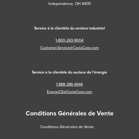
Independence, OH 44131
Service à la clientèle du secteur industriel
1-800-243-9004
Customer.Service@CoviaCorp.com
Service à la clientèle du secteur de l'énergie
1-888-286-4646
EnergyCS@CoviaCorp.com
Conditions Générales de Vente
Conditions Générales de Vente