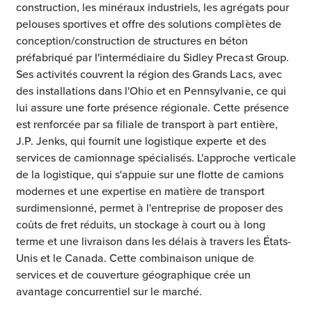
construction, les minéraux industriels, les agrégats pour
pelouses sportives et offre des solutions complètes de
conception/construction de structures en béton
préfabriqué par l'intermédiaire du Sidley Precast Group.
Ses activités couvrent la région des Grands Lacs, avec
des installations dans l'Ohio et en Pennsylvanie, ce qui
lui assure une forte présence régionale. Cette présence
est renforcée par sa filiale de transport à part entière,
J.P. Jenks, qui fournit une logistique experte et des
services de camionnage spécialisés. L'approche verticale
de la logistique, qui s'appuie sur une flotte de camions
modernes et une expertise en matière de transport
surdimensionné, permet à l'entreprise de proposer des
coûts de fret réduits, un stockage à court ou à long
terme et une livraison dans les délais à travers les États-
Unis et le Canada. Cette combinaison unique de
services et de couverture géographique crée un
avantage concurrentiel sur le marché.