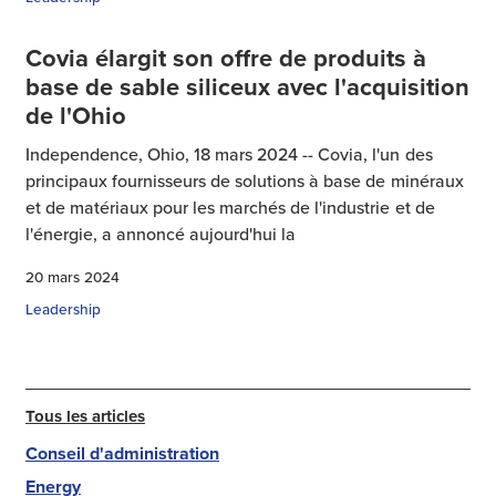
Covia élargit son offre de produits à
base de sable siliceux avec l'acquisition
de l'Ohio
Independence, Ohio, 18 mars 2024 -- Covia, l'un des
principaux fournisseurs de solutions à base de minéraux
et de matériaux pour les marchés de l'industrie et de
l'énergie, a annoncé aujourd'hui la
20 mars 2024
Leadership
Tous les articles
Conseil d'administration
Energy