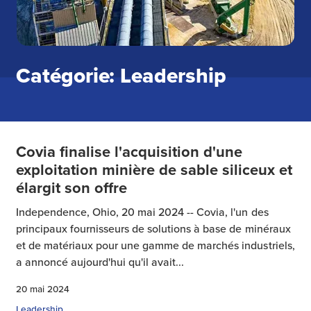
Catégorie: Leadership
Covia finalise l'acquisition d'une
exploitation minière de sable siliceux et
élargit son offre
Independence, Ohio, 20 mai 2024 -- Covia, l'un des
principaux fournisseurs de solutions à base de minéraux
et de matériaux pour une gamme de marchés industriels,
a annoncé aujourd'hui qu'il avait...
20 mai 2024
Leadership