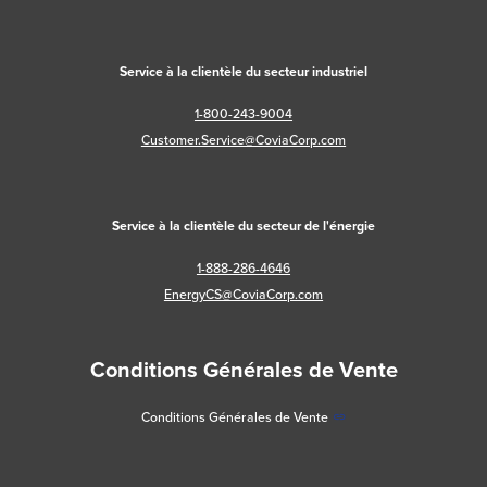
Service à la clientèle du secteur industriel
1-800-243-9004
Customer.Service@CoviaCorp.com
Service à la clientèle du secteur de l'énergie
1-888-286-4646
EnergyCS@CoviaCorp.com
Conditions Générales de Vente
Conditions Générales de Vente