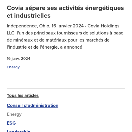
Covia sépare ses activités énergétiques
et industrielles
Independence, Ohio, 16 janvier 2024 - Covia Holdings
LLC, l'un des principaux fournisseurs de solutions à base
de minéraux et de matériaux pour les marchés de
l'industrie et de l'énergie, a annoncé
16 janv. 2024
Energy
Tous les articles
Conseil d'administration
Energy
ESG
Leadership