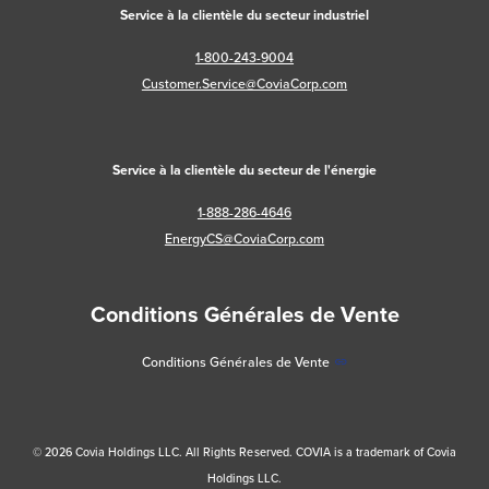
Service à la clientèle du secteur industriel
1-800-243-9004
Customer.Service@CoviaCorp.com
Service à la clientèle du secteur de l'énergie
1-888-286-4646
EnergyCS@CoviaCorp.com
Conditions Générales de Vente
Conditions Générales de Vente
© 2026 Covia Holdings LLC. All Rights Reserved. COVIA is a trademark of Covia
Holdings LLC.