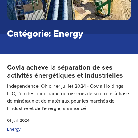
Catégorie: Energy
Covia achève la séparation de ses
activités énergétiques et industrielles
Independence, Ohio, 1er juillet 2024 - Covia Holdings
LLC, l'un des principaux fournisseurs de solutions à base
de minéraux et de matériaux pour les marchés de
l'industrie et de l'énergie, a annoncé
01 juil. 2024
Energy