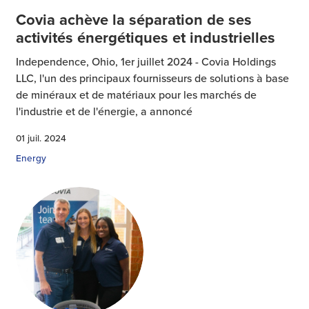
Covia achève la séparation de ses
activités énergétiques et industrielles
Independence, Ohio, 1er juillet 2024 - Covia Holdings
LLC, l'un des principaux fournisseurs de solutions à base
de minéraux et de matériaux pour les marchés de
l'industrie et de l'énergie, a annoncé
01 juil. 2024
Energy