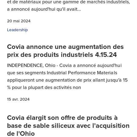
et de matériaux pour une gamme de marchés industriels,
a annoncé aujourd'hui qu'il avait...
20 mai 2024
Leadership
Covia annonce une augmentation des
prix des produits industriels 4.15.24
INDEPENDENCE, Ohio - Covia a annoncé aujourd'hui
que ses segments Industrial Performance Materials
appliqueront une augmentation de prix allant jusqu'à 15
% pour la plupart des activités non
15 avr. 2024
Covia élargit son offre de produits à
base de sable siliceux avec l'acquisition
de l'Ohio