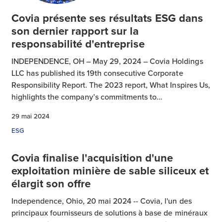
Covia présente ses résultats ESG dans
son dernier rapport sur la
responsabilité d'entreprise
INDEPENDENCE, OH – May 29, 2024 – Covia Holdings
LLC has published its 19th consecutive Corporate
Responsibility Report. The 2023 report, What Inspires Us,
highlights the company’s commitments to…
29 mai 2024
ESG
Covia finalise l'acquisition d'une
exploitation minière de sable siliceux et
élargit son offre
Independence, Ohio, 20 mai 2024 -- Covia, l'un des
principaux fournisseurs de solutions à base de minéraux