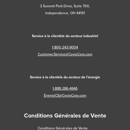
3 Summit Park Drive, Suite 700,
Independence, OH 44131
Service à la clientèle du secteur industriel
1-800-243-9004
Customer.Service@CoviaCorp.com
Service à la clientèle du secteur de l'énergie
1-888-286-4646
EnergyCS@CoviaCorp.com
Conditions Générales de Vente
Conditions Générales de Vente