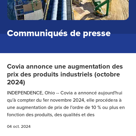
Communiqués de presse
Covia annonce une augmentation des
prix des produits industriels (octobre
2024)
INDEPENDENCE, Ohio -- Covia a annoncé aujourd'hui
qu'à compter du 1er novembre 2024, elle procédera à
une augmentation de prix de l'ordre de 10 % ou plus en
fonction des produits, des qualités et des
04 oct. 2024