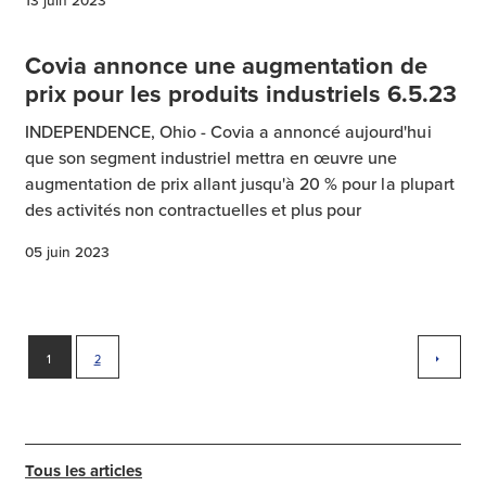
13 juin 2023
Covia annonce une augmentation de
prix pour les produits industriels 6.5.23
INDEPENDENCE, Ohio - Covia a annoncé aujourd'hui
que son segment industriel mettra en œuvre une
augmentation de prix allant jusqu'à 20 % pour la plupart
des activités non contractuelles et plus pour
05 juin 2023
1
2
Tous les articles