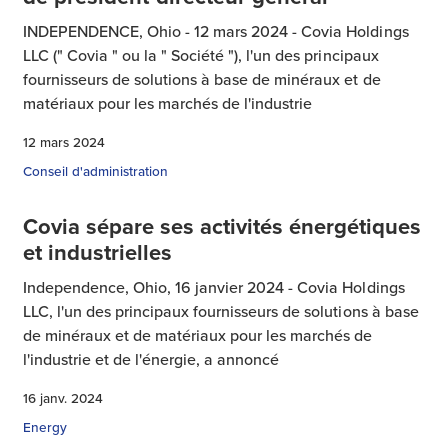
INDEPENDENCE, Ohio - 12 mars 2024 - Covia Holdings
LLC (" Covia " ou la " Société "), l'un des principaux
fournisseurs de solutions à base de minéraux et de
matériaux pour les marchés de l'industrie
12 mars 2024
Conseil d'administration
Covia sépare ses activités énergétiques
et industrielles
Independence, Ohio, 16 janvier 2024 - Covia Holdings
LLC, l'un des principaux fournisseurs de solutions à base
de minéraux et de matériaux pour les marchés de
l'industrie et de l'énergie, a annoncé
16 janv. 2024
Energy