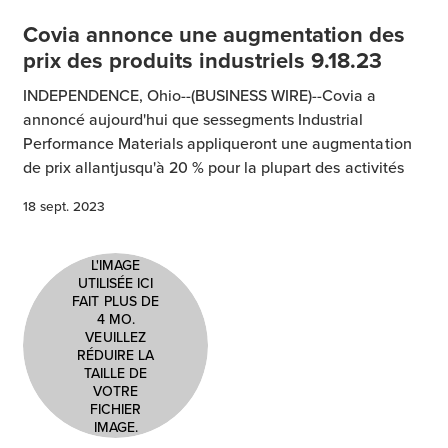
Covia annonce une augmentation des
prix des produits industriels 9.18.23
INDEPENDENCE, Ohio--(BUSINESS WIRE)--Covia a
annoncé aujourd'hui que sessegments Industrial
Performance Materials appliqueront une augmentation
de prix allantjusqu'à 20 % pour la plupart des activités
18 sept. 2023