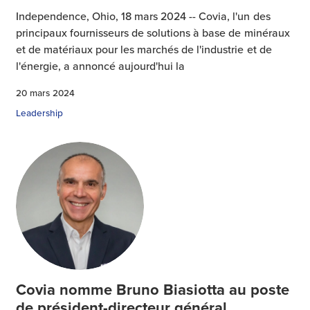
Independence, Ohio, 18 mars 2024 -- Covia, l'un des
principaux fournisseurs de solutions à base de minéraux
et de matériaux pour les marchés de l'industrie et de
l'énergie, a annoncé aujourd'hui la
20 mars 2024
Leadership
Covia nomme Bruno Biasiotta au poste
de président-directeur général