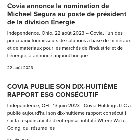
Covia annonce la nomination de
Michael Segura au poste de président
de la division Énergie
Independence, Ohio, 22 août 2023 -- Covia, l'un des
principaux fournisseurs de solutions à base de minéraux
et de matériaux pour les marchés de l'industrie et de
l'énergie, a annoncé aujourd'hui que
22 août 2023
COVIA PUBLIE SON DIX-HUITIÈME
RAPPORT ESG CONSÉCUTIF
Independence, OH - 13 juin 2023 - Covia Holdings LLC a
publié aujourd'hui son dix-huitième rapport consécutif
sur la responsabilité d'entreprise, intitulé Where We're
Going, qui résume les